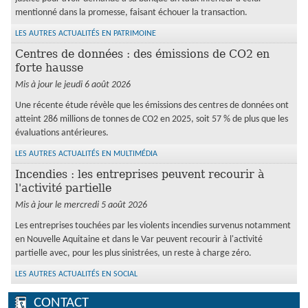
mentionné dans la promesse, faisant échouer la transaction.
LES AUTRES ACTUALITÉS EN PATRIMOINE
Centres de données : des émissions de CO2 en
forte hausse
Mis à jour le jeudi 6 août 2026
Une récente étude révèle que les émissions des centres de données ont
atteint 286 millions de tonnes de CO2 en 2025, soit 57 % de plus que les
évaluations antérieures.
LES AUTRES ACTUALITÉS EN MULTIMÉDIA
Incendies : les entreprises peuvent recourir à
l'activité partielle
Mis à jour le mercredi 5 août 2026
Les entreprises touchées par les violents incendies survenus notamment
en Nouvelle Aquitaine et dans le Var peuvent recourir à l'activité
partielle avec, pour les plus sinistrées, un reste à charge zéro.
LES AUTRES ACTUALITÉS EN SOCIAL
CONTACT