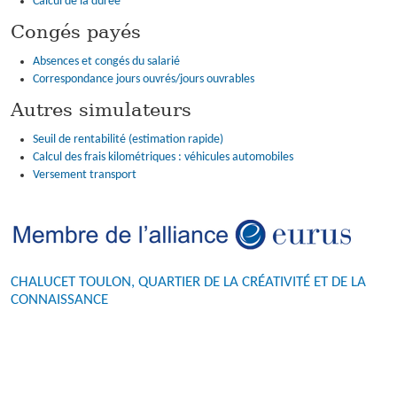
Calcul de la durée
Congés payés
Absences et congés du salarié
Correspondance jours ouvrés/jours ouvrables
Autres simulateurs
Seuil de rentabilité (estimation rapide)
Calcul des frais kilométriques : véhicules automobiles
Versement transport
CHALUCET TOULON, QUARTIER DE LA CRÉATIVITÉ ET DE LA
CONNAISSANCE