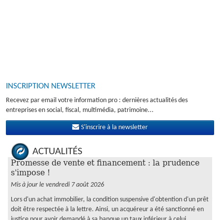
INSCRIPTION NEWSLETTER
Recevez par email votre information pro : dernières actualités des
entreprises en social, fiscal, multimédia, patrimoine...
S'inscrire à la newsletter
ACTUALITÉS
Promesse de vente et financement : la prudence
s'impose !
Mis à jour le vendredi 7 août 2026
Lors d'un achat immobilier, la condition suspensive d'obtention d'un prêt
doit être respectée à la lettre. Ainsi, un acquéreur a été sanctionné en
justice pour avoir demandé à sa banque un taux inférieur à celui