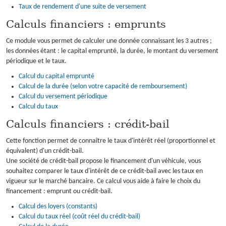
Taux de rendement d'une suite de versement
OUTILS PRATIQUES
Calculs financiers : emprunts
CONTACT
Ce module vous permet de calculer une donnée connaissant les 3 autres ;
les données étant : le capital emprunté, la durée, le montant du versement
périodique et le taux.
Calcul du capital emprunté
Calcul de la durée (selon votre capacité de remboursement)
Calcul du versement périodique
Calcul du taux
Calculs financiers : crédit-bail
Cette fonction permet de connaître le taux d'intérêt réel (proportionnel et
équivalent) d'un crédit-bail.
Une société de crédit-bail propose le financement d'un véhicule, vous
souhaitez comparer le taux d'intérêt de ce crédit-bail avec les taux en
vigueur sur le marché bancaire. Ce calcul vous aide à faire le choix du
financement : emprunt ou crédit-bail.
Calcul des loyers (constants)
Calcul du taux réel (coût réel du crédit-bail)