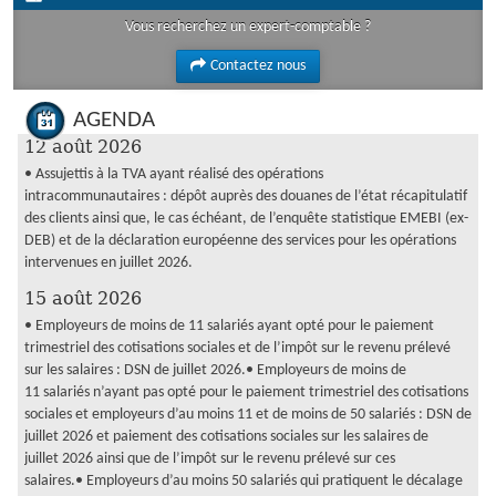
Vous recherchez un expert-comptable ?
Contactez nous
AGENDA
12 août 2026
• Assujettis à la TVA ayant réalisé des opérations
intracommunautaires : dépôt auprès des douanes de l’état récapitulatif
des clients ainsi que, le cas échéant, de l’enquête statistique EMEBI (ex-
DEB) et de la déclaration européenne des services pour les opérations
intervenues en juillet 2026.
15 août 2026
• Employeurs de moins de 11 salariés ayant opté pour le paiement
trimestriel des cotisations sociales et de l’impôt sur le revenu prélevé
sur les salaires : DSN de juillet 2026.• Employeurs de moins de
11 salariés n’ayant pas opté pour le paiement trimestriel des cotisations
sociales et employeurs d’au moins 11 et de moins de 50 salariés : DSN de
juillet 2026 et paiement des cotisations sociales sur les salaires de
juillet 2026 ainsi que de l’impôt sur le revenu prélevé sur ces
salaires.• Employeurs d’au moins 50 salariés qui pratiquent le décalage